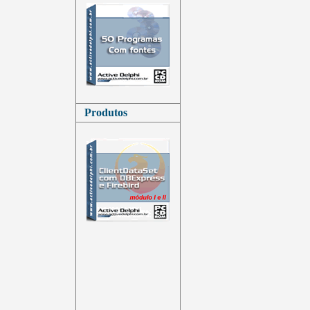
Produtos