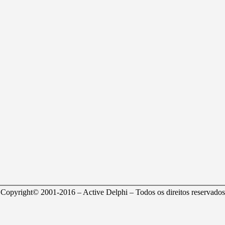
Copyright© 2001-2016 – Active Delphi – Todos os direitos reservados