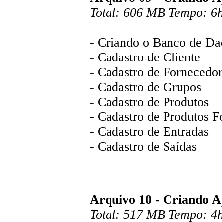
Total: 606 MB Tempo: 6
- Criando o Banco de Da
- Cadastro de Cliente
- Cadastro de Fornecedo
- Cadastro de Grupos
- Cadastro de Produtos
- Cadastro de Produtos F
- Cadastro de Entradas
- Cadastro de Saídas
Arquivo 10 - Criando A
Total: 517 MB Tempo: 4