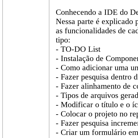
Conhecendo a IDE do De
Nessa parte é explicado 
as funcionalidades de ca
tipo:
- TO-DO List
- Instalação de Compone
- Como adicionar uma uni
- Fazer pesquisa dentro d
- Fazer alinhamento de 
- Tipos de arquivos gera
- Modificar o título e o 
- Colocar o projeto no re
- Fazer pesquisa increme
- Criar um formulário em