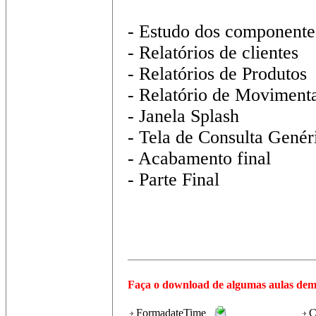
- Estudo dos componentes
- Relatórios de clientes
- Relatórios de Produtos
- Relatório de Moviment
- Janela Splash
- Tela de Consulta Genér
- Acabamento final
- Parte Final
Faça o download de algumas aulas dem
FormadateTime
Ca