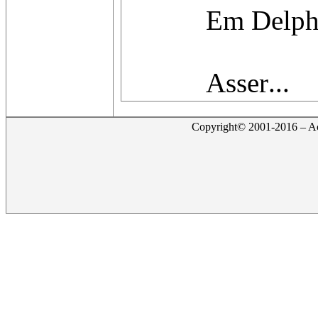
Em Delphi
Asser...
Copyright© 2001-2016 – Act