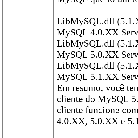
LibMySQL.dll (5.1.
MySQL 4.0.XX Serv
LibMySQL.dll (5.1.
MySQL 5.0.XX Serv
LibMySQL.dll (5.1.
MySQL 5.1.XX Serv
Em resumo, você tem
cliente do MySQL 5.
cliente funcione co
4.0.XX, 5.0.XX e 5