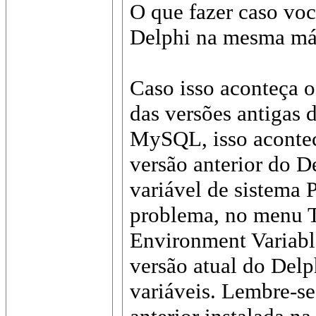
O que fazer caso voc
Delphi na mesma má
Caso isso aconteça 
das versões antigas 
MySQL, isso acontec
versão anterior do De
variável de sistema 
problema, no menu T
Environment Variabl
versão atual do Delph
variáveis. Lembre-se