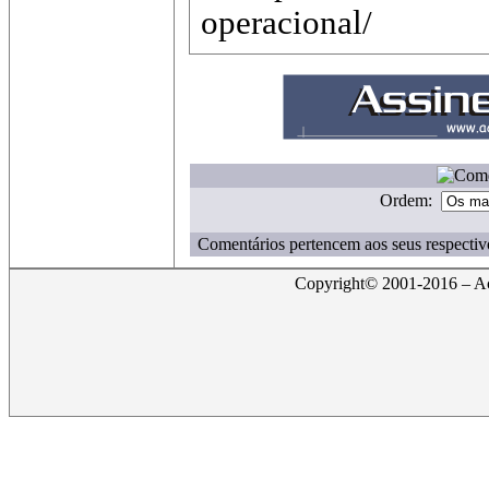
operacional/
Ordem:
Comentários pertencem aos seus respectiv
Copyright© 2001-2016 – Act