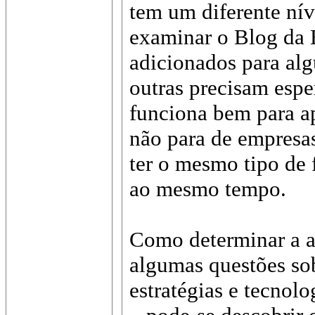
tem um diferente nív
examinar o Blog da E
adicionados para al
outras precisam espe
funciona bem para a
não para de empresas
ter o mesmo tipo de 
ao mesmo tempo.
Como determinar a 
algumas questões sob
estratégias e tecnolo