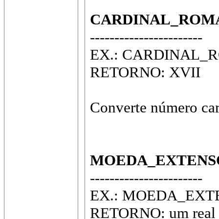
CARDINAL_ROM
-----------------------
EX.: CARDINAL_
RETORNO: XVII
Converte número car
MOEDA_EXTENS
-----------------------
EX.: MOEDA_EXTE
RETORNO: um real e