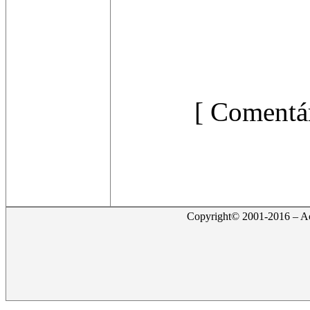
[ Comentár
Copyright© 2001-2016 – Act