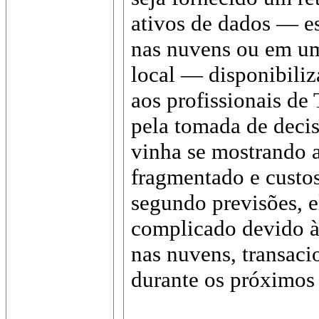
ativos de dados — e
nas nuvens ou em um 
local — disponibiliz
aos profissionais de
pela tomada de decis
vinha se mostrando 
fragmentado e custos
segundo previsões, e
complicado devido à
nas nuvens, transac
durante os próximos