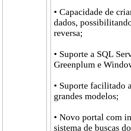
• Capacidade de cria
dados, possibilitand
reversa;
• Suporte a SQL Serv
Greenplum e Window
• Suporte facilitado
grandes modelos;
• Novo portal com in
sistema de buscas do