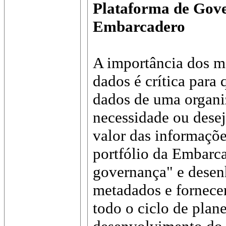
Plataforma de Gov
Embarcadero
A importância dos m
dados é crítica para 
dados de uma organi
necessidade ou desej
valor das informaçõ
portfólio da Embarca
governança" e desen
metadados e fornecer
todo o ciclo de plan