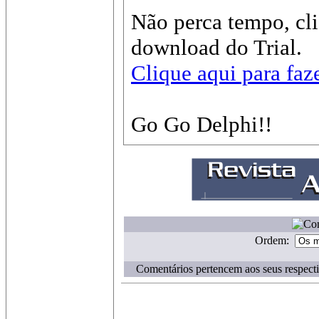
Não perca tempo, cli
download do Trial.
Clique aqui para faz
Go Go Delphi!!
Ordem:
Comentários pertencem aos seus respecti