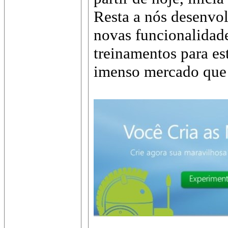
Resta a nós desenvo
novas funcionalidade
treinamentos para es
imenso mercado que