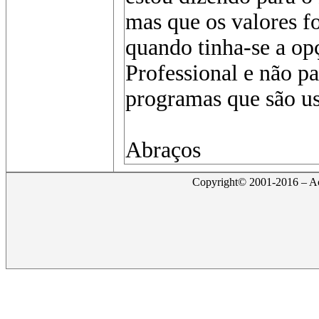
mas que os valores f
quando tinha-se a op
Professional e não pa
programas que são us
Abraços
Copyright© 2001-2016 – Act