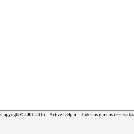
Copyright© 2001-2016 – Active Delphi – Todos os direitos reservados