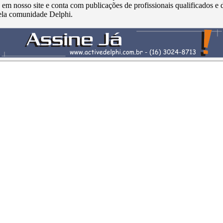
s em nosso site e conta com publicações de profissionais qualificados e 
ela comunidade Delphi.