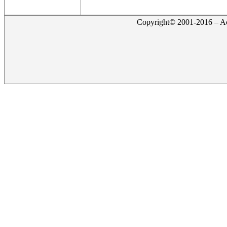
Copyright© 2001-2016 – Act