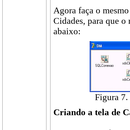
Agora faça o mesmo 
Cidades, para que o 
abaixo:
Figura 7
Criando a tela de C