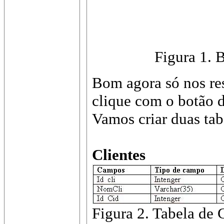
Figura 1. 
Bom agora só nos rest
clique com o botão d
Vamos criar duas tab
Clientes
Figura 2. Tabela de C