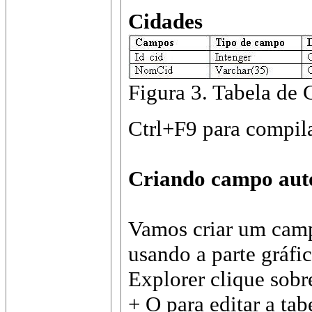
Cidades
Figura 3. Tabela de 
Ctrl+F9 para compil
Criando campo aut
Vamos criar um camp
usando a parte gráfi
Explorer clique sobr
+ O para editar a tab