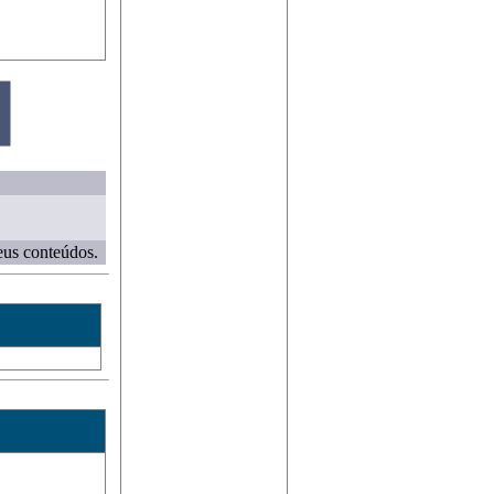
eus conteúdos.