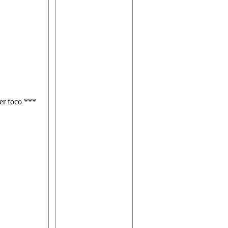
er foco ***