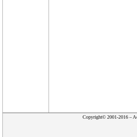
Copyright© 2001-2016 – Act