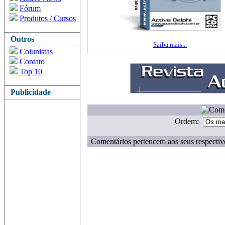
Fórum
Produtos / Cursos
Outros
Saiba mais...
Colunistas
Contato
Top 10
Publicidade
Ordem:
Comentários pertencem aos seus respectiv