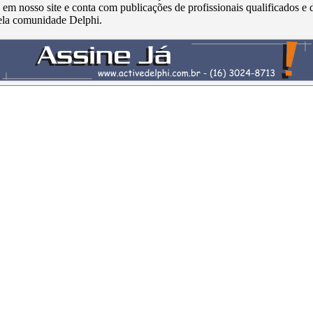
s em nosso site e conta com publicações de profissionais qualificados e 
ela comunidade Delphi.