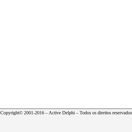
Copyright© 2001-2016 – Active Delphi – Todos os direitos reservados