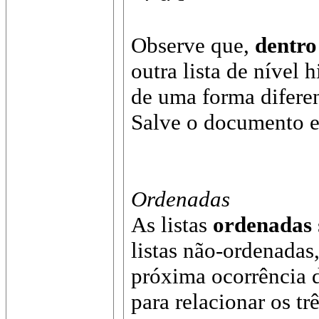
Observe que,
dentro
outra lista de nível 
de uma forma difere
Salve o documento e 
Ordenadas
As listas
ordenadas
listas não-ordenadas
próxima ocorrência 
para relacionar os trê