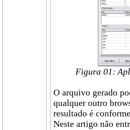
Figura 01: Ap
O arquivo gerado pod
qualquer outro brow
resultado é conforme
Neste artigo não ent