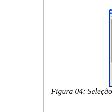
Figura 04: Seleção 