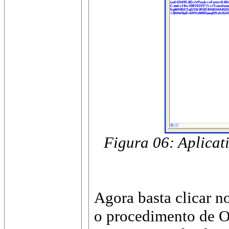
Figura 06: Aplicat
Agora basta clicar 
o procedimento de O