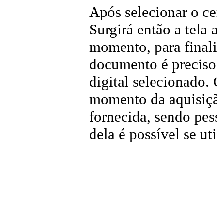
Após selecionar o ce
Surgirá então a tela 
momento, para finali
documento é preciso 
digital selecionado.
momento da aquisiçã
fornecida, sendo pes
dela é possível se ut