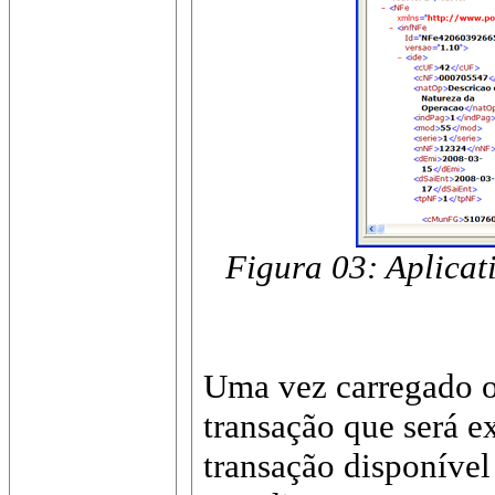
Figura 03: Aplicat
Uma vez carregado o 
transação que será e
transação disponíve