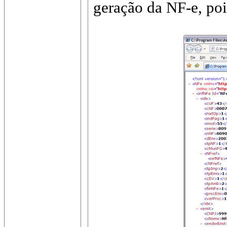
geração da NF-e, pois