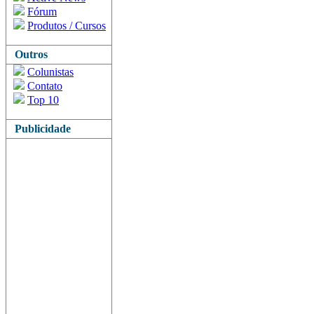
Fórum
Produtos / Cursos
Outros
Colunistas
Contato
Top 10
Publicidade