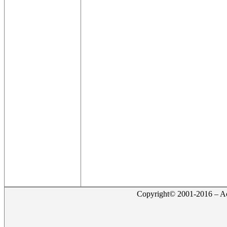
Copyright© 2001-2016 – Act