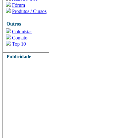
Fórum
Produtos / Cursos
Outros
Colunistas
Contato
Top 10
Publicidade