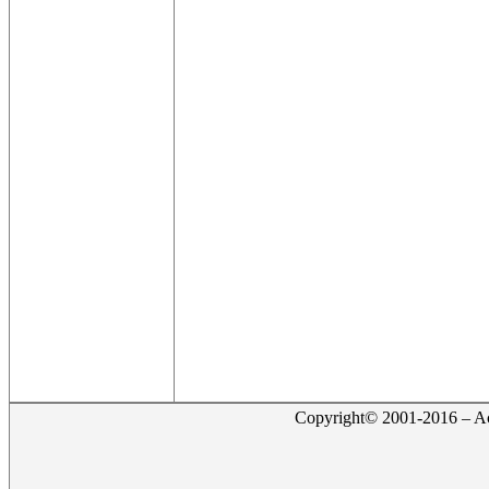
Copyright© 2001-2016 – Act