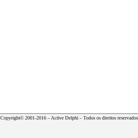
Copyright© 2001-2016 – Active Delphi – Todos os direitos reservados