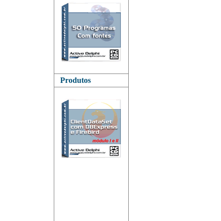
Produtos