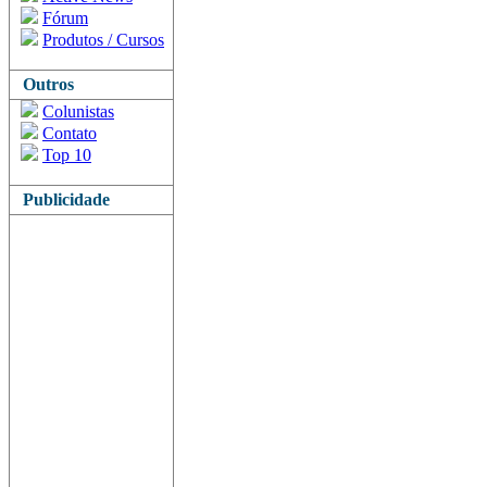
Fórum
Produtos / Cursos
Outros
Colunistas
Contato
Top 10
Publicidade