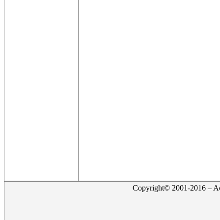
Copyright© 2001-2016 – Act