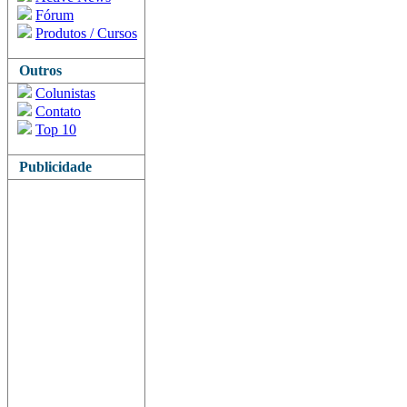
Fórum
Produtos / Cursos
Outros
Colunistas
Contato
Top 10
Publicidade