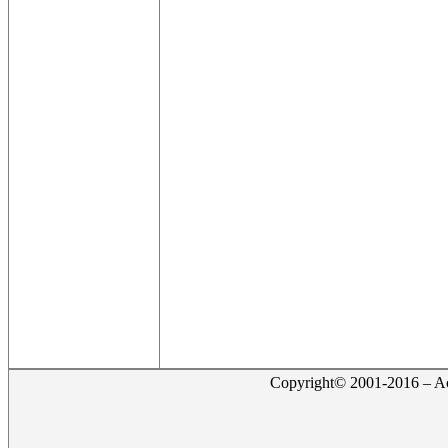
Copyright© 2001-2016 – Act