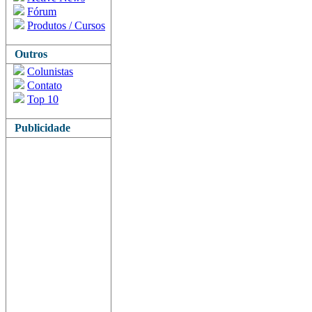
Fórum
Produtos / Cursos
Outros
Colunistas
Contato
Top 10
Publicidade