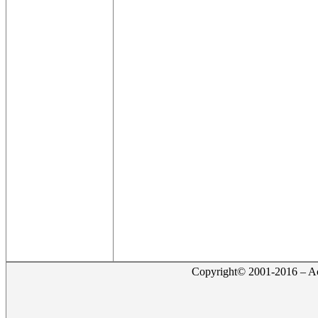
Copyright© 2001-2016 – Act