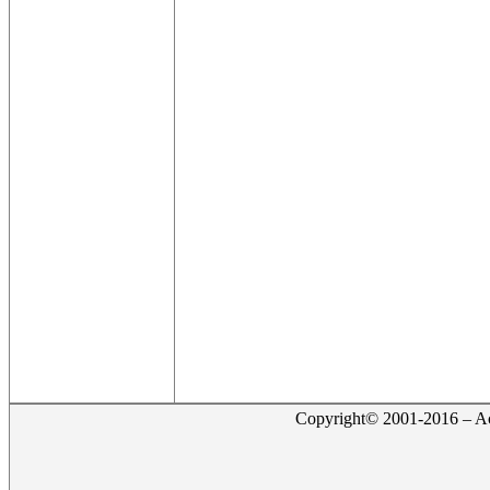
Copyright© 2001-2016 – Act