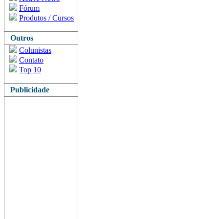
Fórum
Produtos / Cursos
Outros
Colunistas
Contato
Top 10
Publicidade