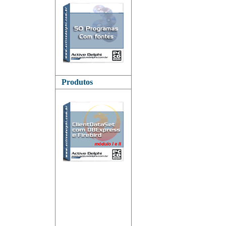
Produtos