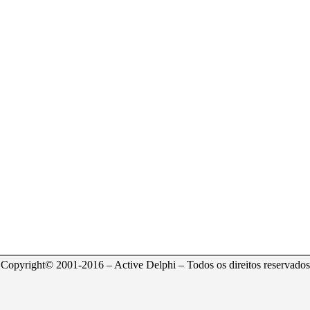
Copyright© 2001-2016 – Active Delphi – Todos os direitos reservados