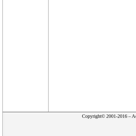
Copyright© 2001-2016 – Act