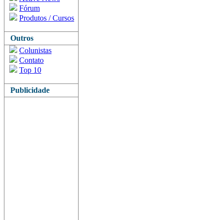
Fórum
Produtos / Cursos
Outros
Colunistas
Contato
Top 10
Publicidade