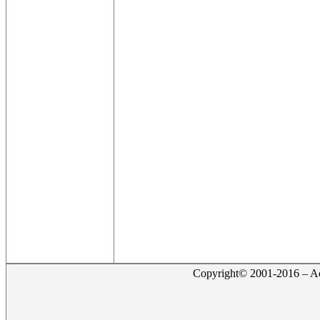
Copyright© 2001-2016 – Act