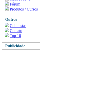
Fórum
Produtos / Cursos
Outros
Colunistas
Contato
Top 10
Publicidade