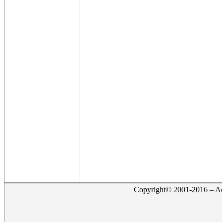
Copyright© 2001-2016 – Act