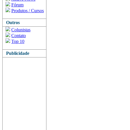
Fórum
Produtos / Cursos
Outros
Colunistas
Contato
Top 10
Publicidade