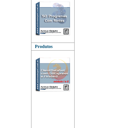
Produtos