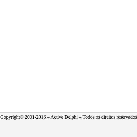
Copyright© 2001-2016 – Active Delphi – Todos os direitos reservados