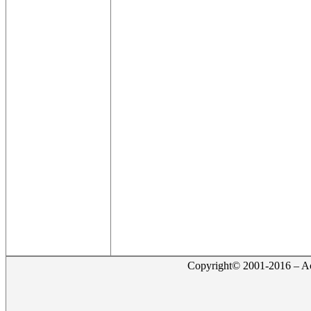
Copyright© 2001-2016 – Act