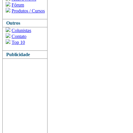
Fórum
Produtos / Cursos
Outros
Colunistas
Contato
Top 10
Publicidade