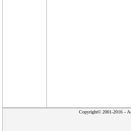
Copyright© 2001-2016 – Act