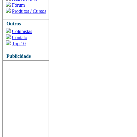
Fórum
Produtos / Cursos
Outros
Colunistas
Contato
Top 10
Publicidade