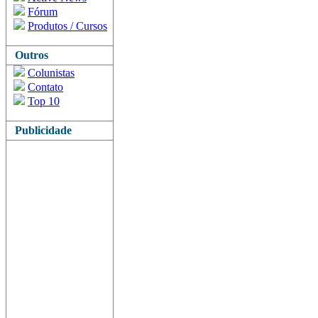
Fórum
Produtos / Cursos
Outros
Colunistas
Contato
Top 10
Publicidade