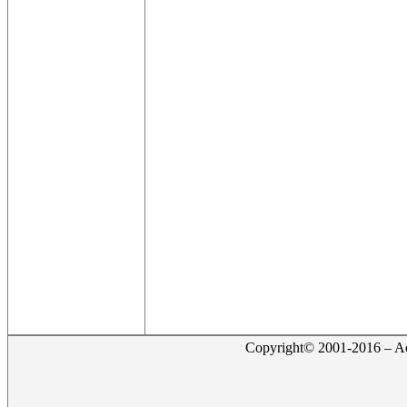
Copyright© 2001-2016 – Act