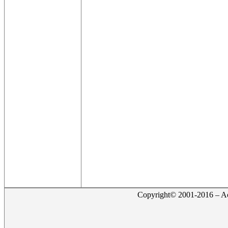
Copyright© 2001-2016 – Act