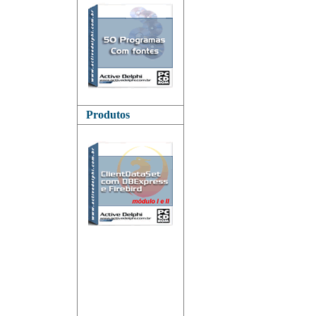
Produtos