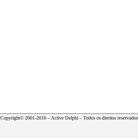
Copyright© 2001-2016 – Active Delphi – Todos os direitos reservados