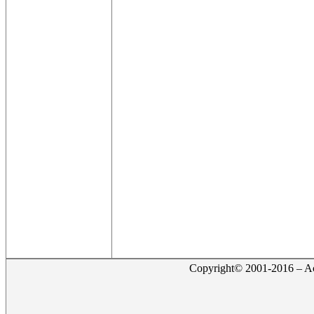
Copyright© 2001-2016 – Act