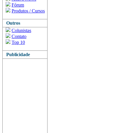
Fórum
Produtos / Cursos
Outros
Colunistas
Contato
Top 10
Publicidade