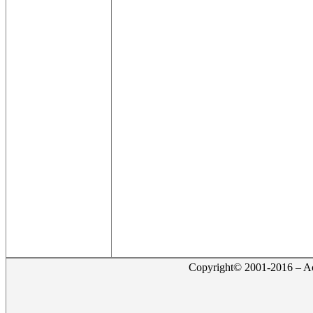
Copyright© 2001-2016 – Act