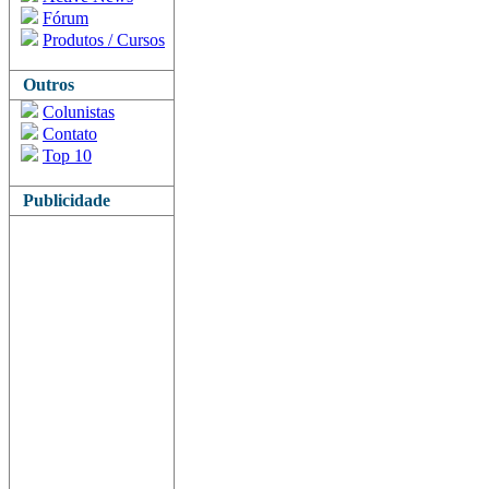
Fórum
Produtos / Cursos
Outros
Colunistas
Contato
Top 10
Publicidade