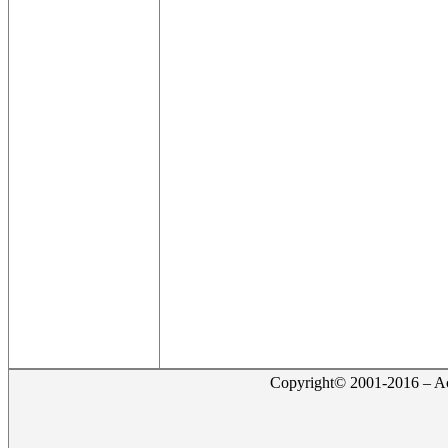
Copyright© 2001-2016 – Act