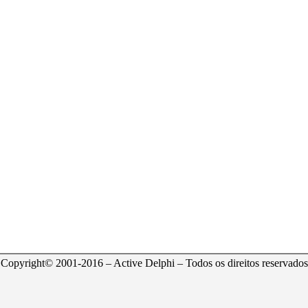
Copyright© 2001-2016 – Active Delphi – Todos os direitos reservados