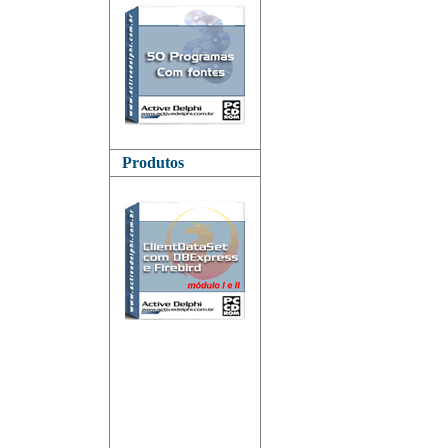
Produtos