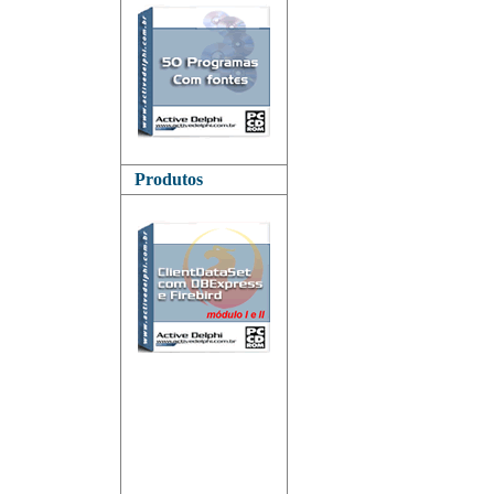
Produtos