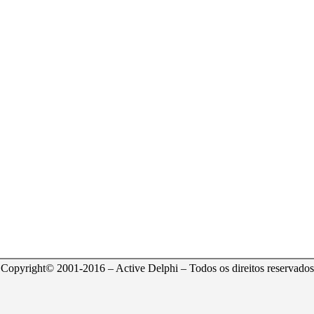
Copyright© 2001-2016 – Active Delphi – Todos os direitos reservados