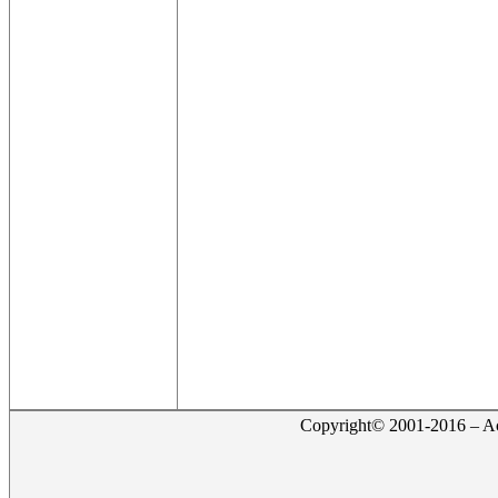
Copyright© 2001-2016 – Act