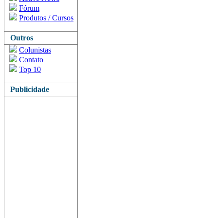
Fórum
Produtos / Cursos
Outros
Colunistas
Contato
Top 10
Publicidade