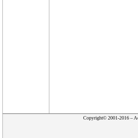
Copyright© 2001-2016 – Act