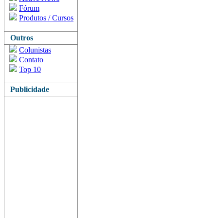
Fórum
Produtos / Cursos
Outros
Colunistas
Contato
Top 10
Publicidade