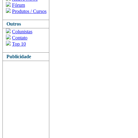
Fórum
Produtos / Cursos
Outros
Colunistas
Contato
Top 10
Publicidade