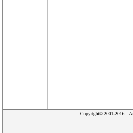
Copyright© 2001-2016 – Act