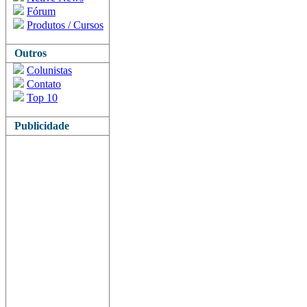
Fórum
Produtos / Cursos
Outros
Colunistas
Contato
Top 10
Publicidade