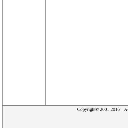
Copyright© 2001-2016 – Act