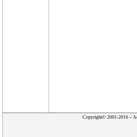
Copyright© 2001-2016 – Act