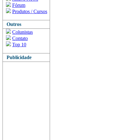
Fórum
Produtos / Cursos
Outros
Colunistas
Contato
Top 10
Publicidade