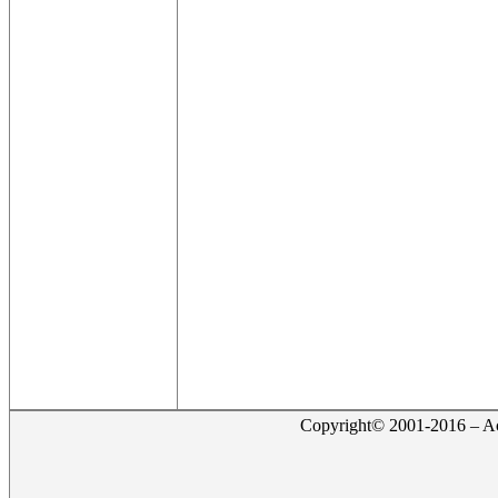
Copyright© 2001-2016 – Act