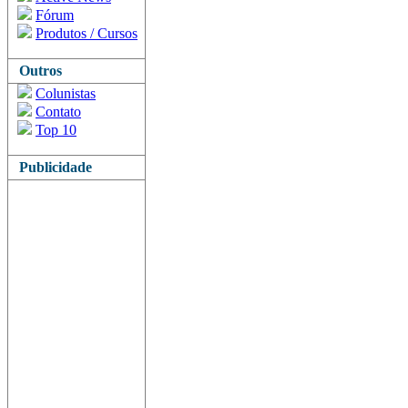
Fórum
Produtos / Cursos
Outros
Colunistas
Contato
Top 10
Publicidade