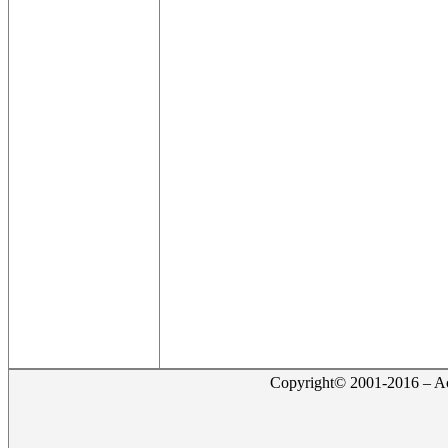
Copyright© 2001-2016 – Act