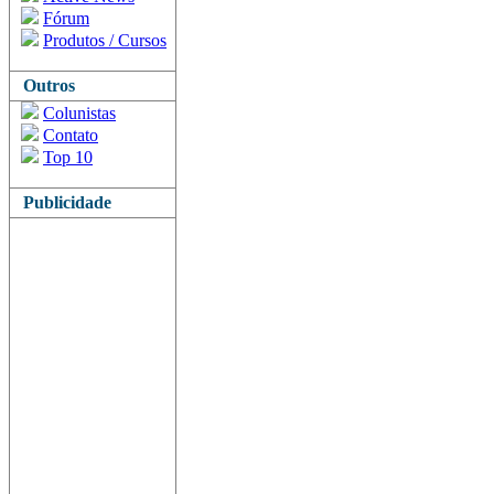
Fórum
Produtos / Cursos
Outros
Colunistas
Contato
Top 10
Publicidade