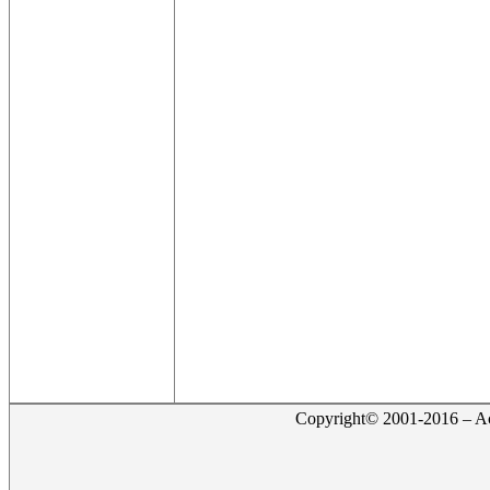
Copyright© 2001-2016 – Act