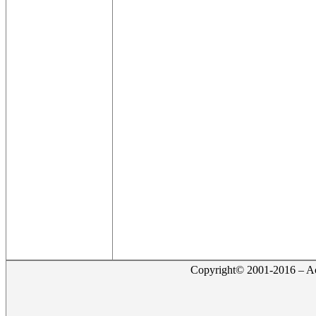
Copyright© 2001-2016 – Act