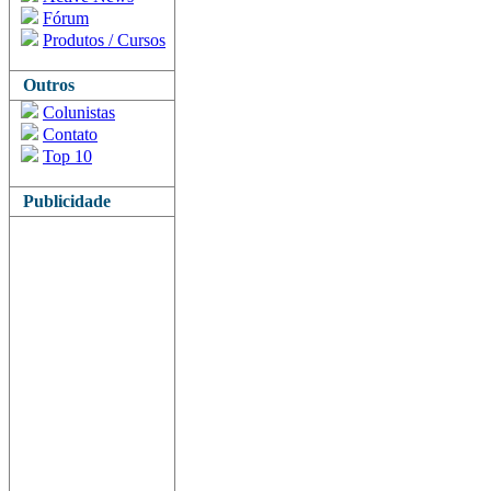
Fórum
Produtos / Cursos
Outros
Colunistas
Contato
Top 10
Publicidade