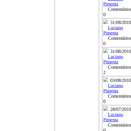
Pimenta
Comentários
0
31/08/201
Luciano
Pimenta
Comentários
0
31/08/201
Luciano
Pimenta
Comentários
2
03/08/201
Luciano
Pimenta
Comentários
0
28/07/201
Luciano
Pimenta
Comentários
0