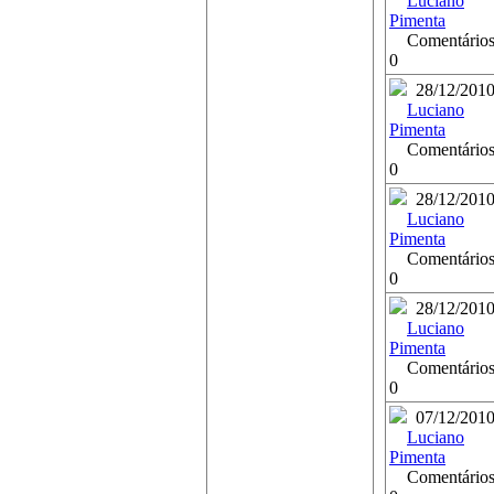
Luciano
Pimenta
Comentários
0
28/12/201
Luciano
Pimenta
Comentários
0
28/12/201
Luciano
Pimenta
Comentários
0
28/12/201
Luciano
Pimenta
Comentários
0
07/12/201
Luciano
Pimenta
Comentários