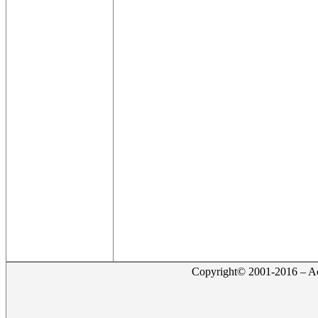
Copyright© 2001-2016 – Act